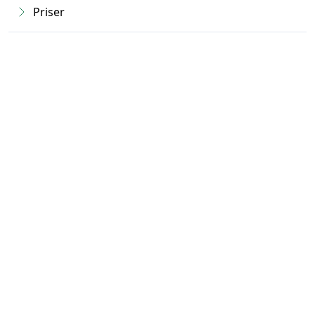
Priser