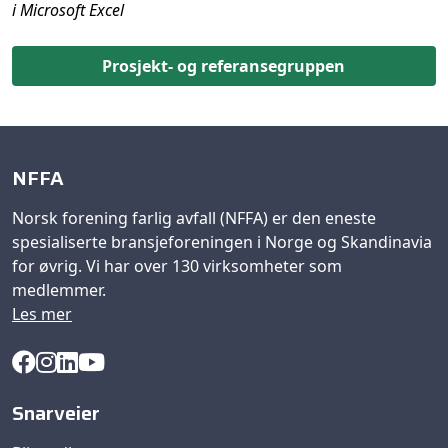
i Microsoft Excel
Prosjekt- og referansegruppen
NFFA
Norsk forening farlig avfall (NFFA) er den eneste
spesialiserte bransjeforeningen i Norge og Skandinavia
for øvrig. Vi har over 130 virksomheter som
medlemmer.
Les mer
Snarveier