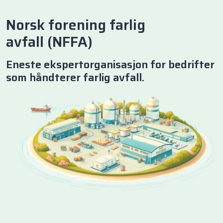
Norsk forening farlig
avfall (NFFA)
Eneste ekspertorganisasjon for bedrifter
som håndterer farlig avfall.