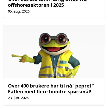
offshoresektoren i 2025
05. aug. 2026
Over 400 brukere har til nå “pepret”
Faffen med flere hundre spørsmål!
23. jun. 2026