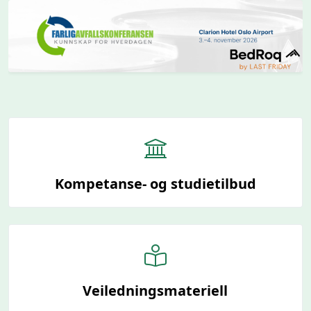
Kompetanse- og studietilbud
Veiledningsmateriell