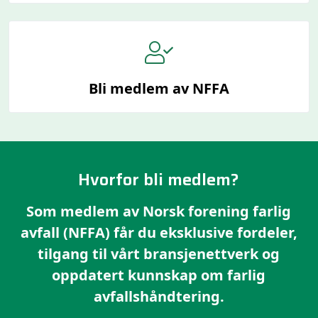
Bli medlem av NFFA
Hvorfor bli medlem?
Som medlem av Norsk forening farlig
avfall (NFFA) får du eksklusive fordeler,
tilgang til vårt bransjenettverk og
oppdatert kunnskap om farlig
avfallshåndtering.