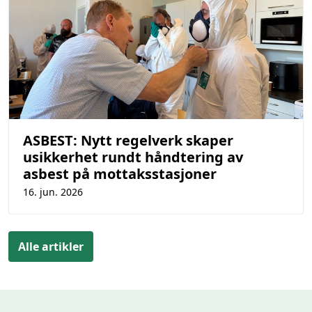
ASBEST: Nytt regelverk skaper
usikkerhet rundt håndtering av
asbest på mottaksstasjoner
16. jun. 2026
Alle artikler