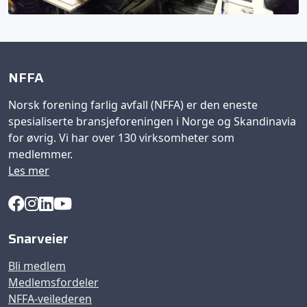
NFFA
Norsk forening farlig avfall (NFFA) er den eneste
spesialiserte bransjeforeningen i Norge og Skandinavia
for øvrig. Vi har over 130 virksomheter som
medlemmer.
Les mer
Snarveier
Bli medlem
Medlemsfordeler
NFFA-veilederen