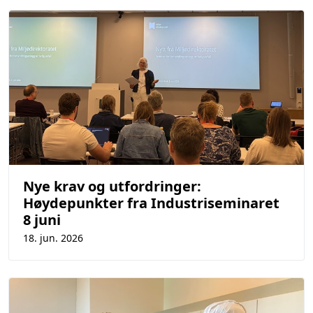
Nye krav og utfordringer:
Høydepunkter fra Industriseminaret
8 juni
18. jun. 2026