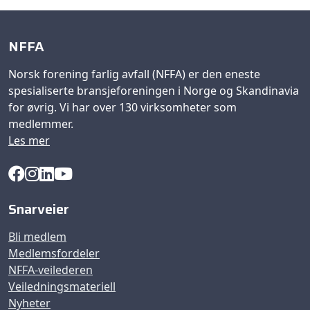
NFFA
Norsk forening farlig avfall (NFFA) er den eneste
spesialiserte bransjeforeningen i Norge og Skandinavia
for øvrig. Vi har over 130 virksomheter som
medlemmer.
Les mer
Snarveier
Bli medlem
Medlemsfordeler
NFFA-veilederen
Veiledningsmateriell
Nyheter