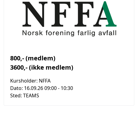
800,- (medlem)
3600,- (ikke medlem)
Kursholder:
NFFA
Dato:
16.09.26 09:00
- 10:30
Sted:
TEAMS