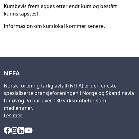
Kursbevis fremlegges etter endt kurs og bestått
kunnskapstest.
Informasjon om kurslokal kommer senere.
NFFA
Norsk forening farlig avfall (NFFA) er den eneste
spesialiserte bransjeforeningen i Norge og Skandinavia
for øvrig. Vi har over 130 virksomheter som
medlemmer.
Les mer