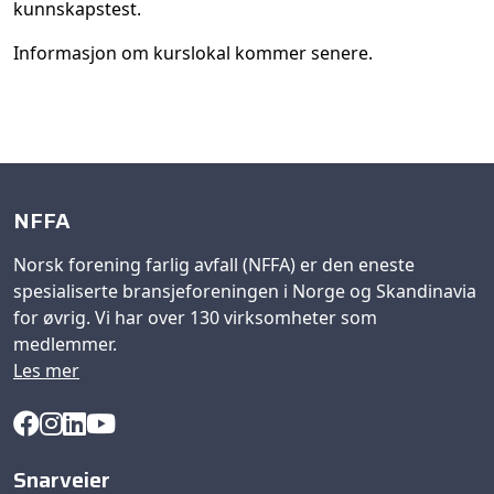
kunnskapstest.
Informasjon om kurslokal kommer senere.
NFFA
Norsk forening farlig avfall (NFFA) er den eneste
spesialiserte bransjeforeningen i Norge og Skandinavia
for øvrig. Vi har over 130 virksomheter som
medlemmer.
Les mer
Snarveier