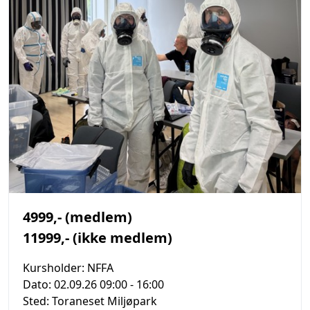
4999,- (medlem)
11999,- (ikke medlem)
Kursholder:
NFFA
Dato:
02.09.26 09:00
- 16:00
Sted:
Toraneset Miljøpark