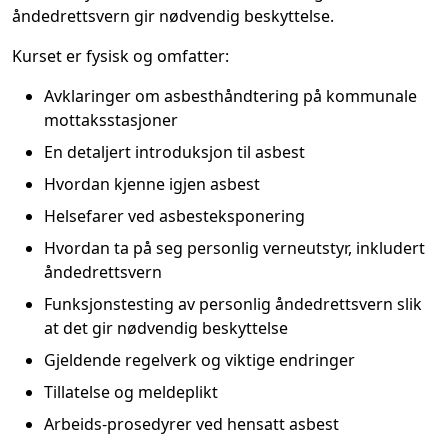
åndedrettsvern gir nødvendig beskyttelse.
Kurset er fysisk og omfatter:
Avklaringer om asbesthåndtering på kommunale
mottaksstasjoner
En detaljert introduksjon til asbest
Hvordan kjenne igjen asbest
Helsefarer ved asbesteksponering
Hvordan ta på seg personlig verneutstyr, inkludert
åndedrettsvern
Funksjonstesting av personlig åndedrettsvern slik
at det gir nødvendig beskyttelse
Gjeldende regelverk og viktige endringer
Tillatelse og meldeplikt
Arbeids-prosedyrer ved hensatt asbest