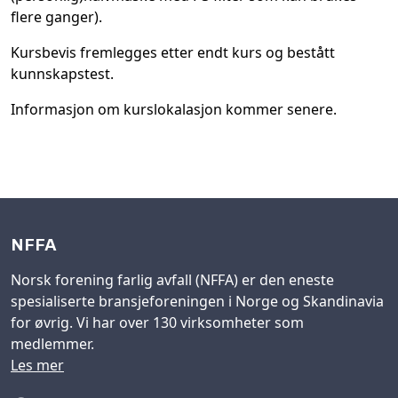
flere ganger).
Kursbevis fremlegges etter endt kurs og bestått
kunnskapstest.
Informasjon om kurslokalasjon kommer senere.
NFFA
Norsk forening farlig avfall (NFFA) er den eneste
spesialiserte bransjeforeningen i Norge og Skandinavia
for øvrig. Vi har over 130 virksomheter som
medlemmer.
Les mer