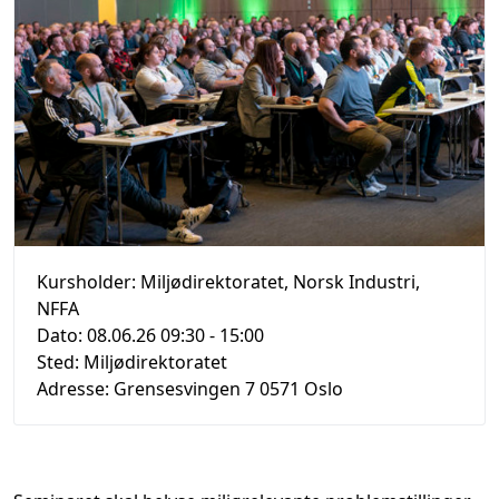
Kursholder:
Miljødirektoratet, Norsk Industri,
NFFA
Dato:
08.06.26 09:30
- 15:00
Sted:
Miljødirektoratet
Adresse:
Grensesvingen 7 0571 Oslo