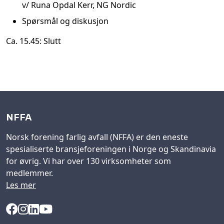
v/ Runa Opdal Kerr, NG Nordic
Spørsmål og diskusjon
Ca. 15.45: Slutt
NFFA
Norsk forening farlig avfall (NFFA) er den eneste
spesialiserte bransjeforeningen i Norge og Skandinavia
for øvrig. Vi har over 130 virksomheter som
medlemmer.
Les mer