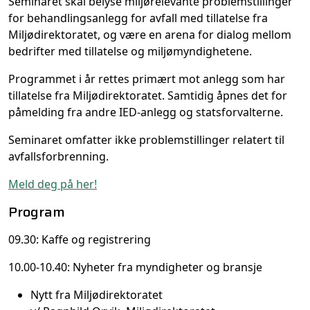
Seminaret skal belyse miljørelevante problemstillinger
for behandlingsanlegg for avfall med tillatelse fra
Miljødirektoratet, og være en arena for dialog mellom
bedrifter med tillatelse og miljømyndighetene.
Programmet i år rettes primært mot anlegg som har
tillatelse fra Miljødirektoratet. Samtidig åpnes det for
påmelding fra andre IED-anlegg og statsforvalterne.
Seminaret omfatter ikke problemstillinger relatert til
avfallsforbrenning.
Meld deg på her!
Program
09.30: Kaffe og registrering
10.00-10.40: Nyheter fra myndigheter og bransje
Nytt fra Miljødirektoratet