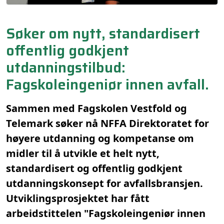
Søker om nytt, standardisert
offentlig godkjent
utdanningstilbud:
Fagskoleingeniør innen avfall.
Sammen med Fagskolen Vestfold og
Telemark søker nå NFFA Direktoratet for
høyere utdanning og kompetanse om
midler til å utvikle et helt nytt,
standardisert og offentlig godkjent
utdanningskonsept for avfallsbransjen.
Utviklingsprosjektet har fått
arbeidstittelen "Fagskoleingeniør innen