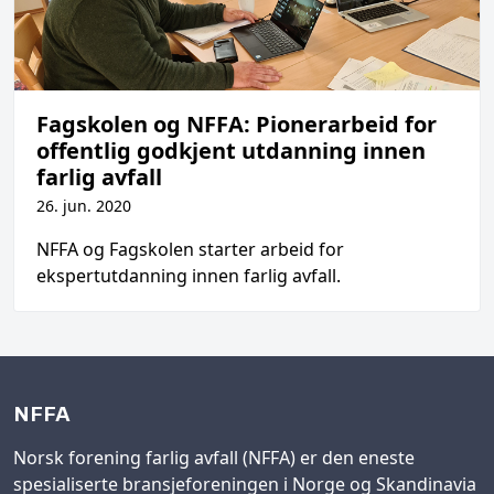
Fagskolen og NFFA: Pionerarbeid for
offentlig godkjent utdanning innen
farlig avfall
26. jun. 2020
NFFA og Fagskolen starter arbeid for
ekspertutdanning innen farlig avfall.
NFFA
Norsk forening farlig avfall (NFFA) er den eneste
spesialiserte bransjeforeningen i Norge og Skandinavia