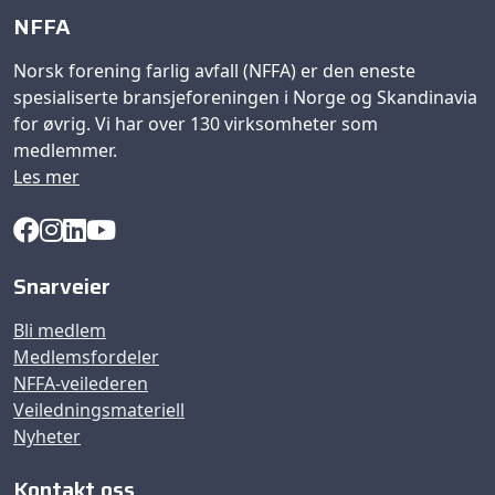
NFFA
Norsk forening farlig avfall (NFFA) er den eneste
spesialiserte bransjeforeningen i Norge og Skandinavia
for øvrig. Vi har over 130 virksomheter som
medlemmer.
Les mer
Snarveier
Bli medlem
Medlemsfordeler
NFFA-veilederen
Veiledningsmateriell
Nyheter
Kontakt oss