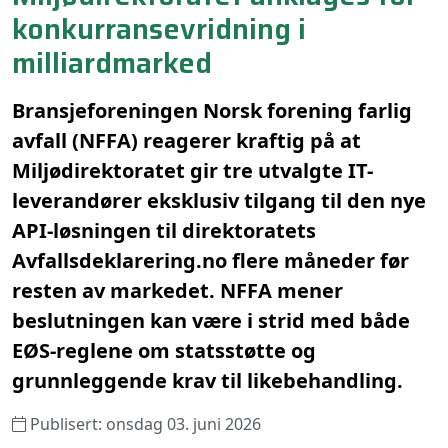
konkurransevridning i
milliardmarked
Bransjeforeningen Norsk forening farlig
avfall (NFFA) reagerer kraftig på at
Miljødirektoratet gir tre utvalgte IT-
leverandører eksklusiv tilgang til den nye
API-løsningen til direktoratets
Avfallsdeklarering.no flere måneder før
resten av markedet. NFFA mener
beslutningen kan være i strid med både
EØS-reglene om statsstøtte og
grunnleggende krav til likebehandling.
Publisert: onsdag 03. juni 2026