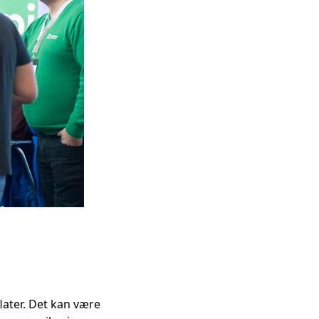
later. Det kan være