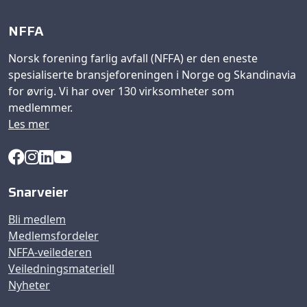
NFFA
Norsk forening farlig avfall (NFFA) er den eneste
spesialiserte bransjeforeningen i Norge og Skandinavia
for øvrig. Vi har over 130 virksomheter som
medlemmer.
Les mer
Snarveier
Bli medlem
Medlemsfordeler
NFFA-veilederen
Veiledningsmateriell
Nyheter