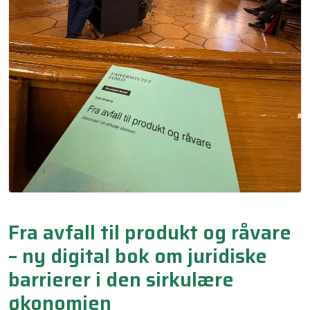
Fra avfall til produkt og råvare
– ny digital bok om juridiske
barrierer i den sirkulære
økonomien