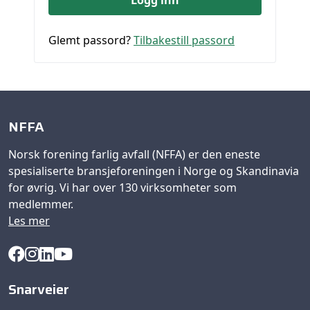
Glemt passord?
Tilbakestill passord
NFFA
Norsk forening farlig avfall (NFFA) er den eneste
spesialiserte bransjeforeningen i Norge og Skandinavia
for øvrig. Vi har over 130 virksomheter som
medlemmer.
Les mer
Snarveier