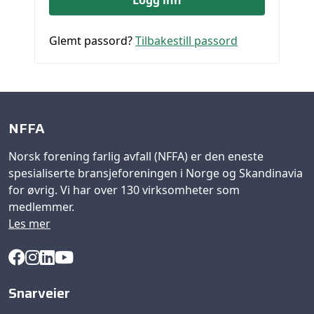
Glemt passord?
Tilbakestill passord
NFFA
Norsk forening farlig avfall (NFFA) er den eneste
spesialiserte bransjeforeningen i Norge og Skandinavia
for øvrig. Vi har over 130 virksomheter som
medlemmer.
Les mer
Snarveier