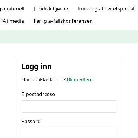
gsmateriell
Juridisk hjørne
Kurs- og aktivitetsportal
FA i media
Farlig avfallskonferansen
Logg inn
Har du ikke konto?
Bli medlem
E-postadresse
Passord