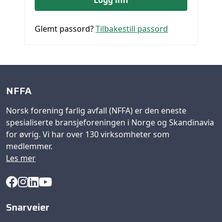
Glemt passord?
Tilbakestill passord
NFFA
Norsk forening farlig avfall (NFFA) er den eneste
spesialiserte bransjeforeningen i Norge og Skandinavia
for øvrig. Vi har over 130 virksomheter som
medlemmer.
Les mer
Snarveier