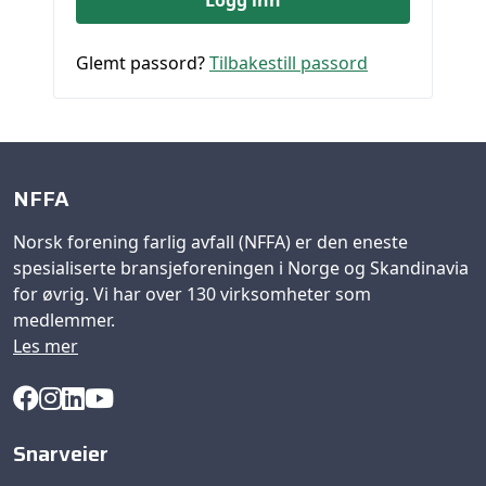
Glemt passord?
Tilbakestill passord
NFFA
Norsk forening farlig avfall (NFFA) er den eneste
spesialiserte bransjeforeningen i Norge og Skandinavia
for øvrig. Vi har over 130 virksomheter som
medlemmer.
Les mer
Snarveier