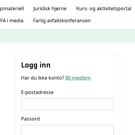
gsmateriell
Juridisk hjørne
Kurs- og aktivitetsportal
FA i media
Farlig avfallskonferansen
Logg inn
Har du ikke konto?
Bli medlem
E-postadresse
Passord