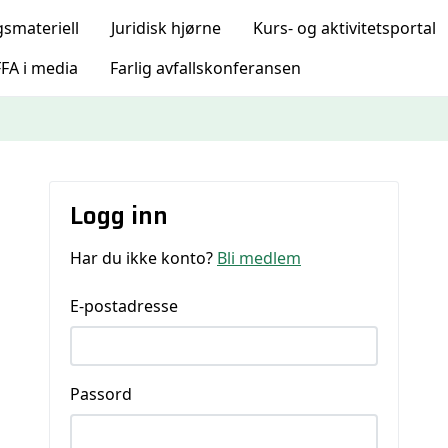
gsmateriell
Juridisk hjørne
Kurs- og aktivitetsportal
FA i media
Farlig avfallskonferansen
Logg inn
Har du ikke konto?
Bli medlem
E-postadresse
Passord