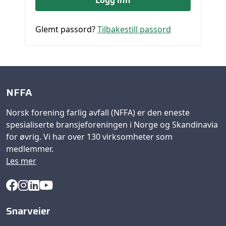
Glemt passord?
Tilbakestill passord
NFFA
Norsk forening farlig avfall (NFFA) er den eneste
spesialiserte bransjeforeningen i Norge og Skandinavia
for øvrig. Vi har over 130 virksomheter som
medlemmer.
Les mer
Snarveier