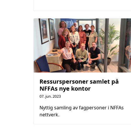
Ressurspersoner samlet på
NFFAs nye kontor
07. jun. 2023
Nyttig samling av fagpersoner i NFFAs
nettverk.