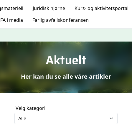
gsmateriell
Juridisk hjørne
Kurs- og aktivitetsportal
FA i media
Farlig avfallskonferansen
Aktuelt
Her kan du se alle våre artikler
Velg kategori