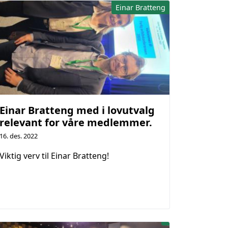
Einar Bratteng
Einar Bratteng med i lovutvalg
relevant for våre medlemmer.
16. des. 2022
Viktig verv til Einar Bratteng!