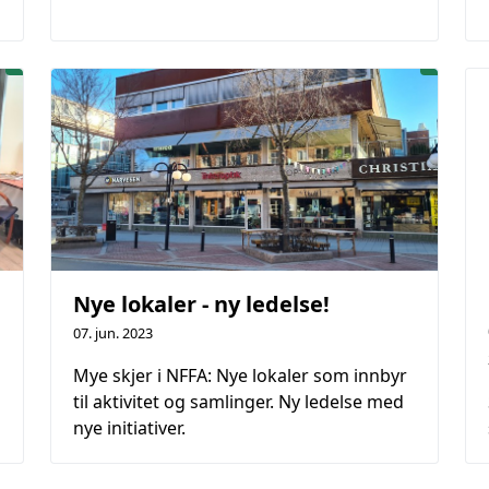
Nye lokaler - ny ledelse!
07. jun. 2023
Mye skjer i NFFA: Nye lokaler som innbyr
til aktivitet og samlinger. Ny ledelse med
nye initiativer.