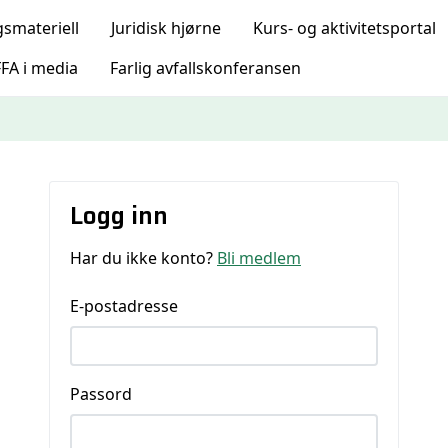
gsmateriell
Juridisk hjørne
Kurs- og aktivitetsportal
FA i media
Farlig avfallskonferansen
Logg inn
Har du ikke konto?
Bli medlem
E-postadresse
Passord