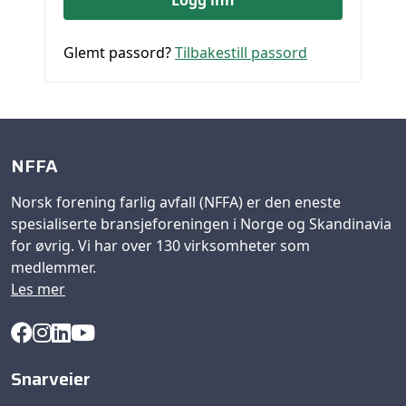
Glemt passord?
Tilbakestill passord
NFFA
Norsk forening farlig avfall (NFFA) er den eneste
spesialiserte bransjeforeningen i Norge og Skandinavia
for øvrig. Vi har over 130 virksomheter som
medlemmer.
Les mer
Snarveier