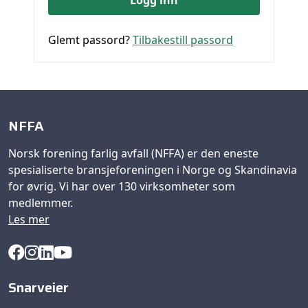
Glemt passord?
Tilbakestill passord
NFFA
Norsk forening farlig avfall (NFFA) er den eneste
spesialiserte bransjeforeningen i Norge og Skandinavia
for øvrig. Vi har over 130 virksomheter som
medlemmer.
Les mer
Snarveier