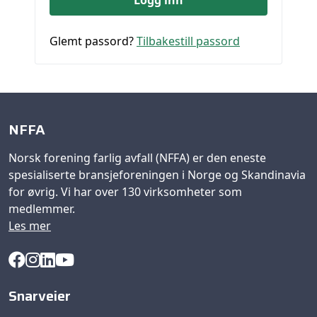
Glemt passord?
Tilbakestill passord
NFFA
Norsk forening farlig avfall (NFFA) er den eneste
spesialiserte bransjeforeningen i Norge og Skandinavia
for øvrig. Vi har over 130 virksomheter som
medlemmer.
Les mer
Snarveier