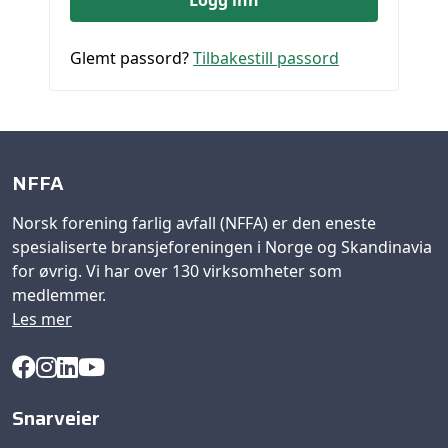
Glemt passord?
Tilbakestill passord
NFFA
Norsk forening farlig avfall (NFFA) er den eneste
spesialiserte bransjeforeningen i Norge og Skandinavia
for øvrig. Vi har over 130 virksomheter som
medlemmer.
Les mer
Snarveier