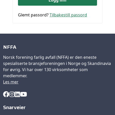
Glemt passord?
Tilbakestill passord
NFFA
Norsk forening farlig avfall (NFFA) er den eneste
spesialiserte bransjeforeningen i Norge og Skandinavia
for øvrig. Vi har over 130 virksomheter som
medlemmer.
Les mer
Snarveier