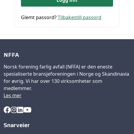
Glemt passord?
Tilbakestill passord
NFFA
Norsk forening farlig avfall (NFFA) er den eneste
spesialiserte bransjeforeningen i Norge og Skandinavia
for øvrig. Vi har over 130 virksomheter som
medlemmer.
Les mer
Snarveier