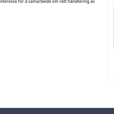
interesse for å samarbeide om rett håndtering av