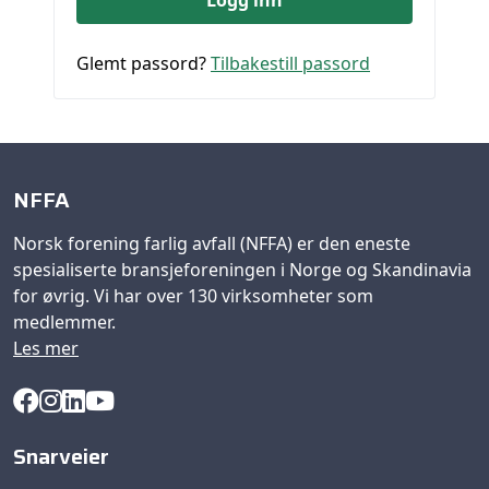
Glemt passord?
Tilbakestill passord
NFFA
Norsk forening farlig avfall (NFFA) er den eneste
spesialiserte bransjeforeningen i Norge og Skandinavia
for øvrig. Vi har over 130 virksomheter som
medlemmer.
Les mer
Snarveier