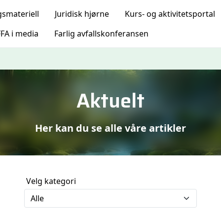
gsmateriell
Juridisk hjørne
Kurs- og aktivitetsportal
FA i media
Farlig avfallskonferansen
Aktuelt
Her kan du se alle våre artikler
Velg kategori