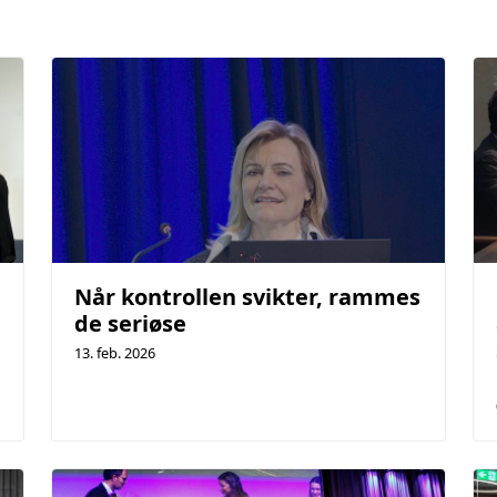
Når kontrollen svikter, rammes
de seriøse
13. feb. 2026