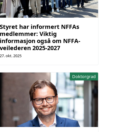
Styret har informert NFFAs
medlemmer: Viktig
informasjon også om NFFA-
veilederen 2025-2027
27. okt. 2025
Doktorgrad